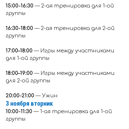
15:00-16:30
— 2-ая тренировка для 1-ой
группы
16:30-18:00
— 2-ая тренировка для 2-ой
группы
17:00–18:00
— Игры между участниками
для 1-ой группы
18:00–19:00
— Игры между участниками
для 2-ой группы
20:00-21:00
— Ужин
3 ноября вторник
10:00-11:30
— 1-ая тренировка для 1-ой
группы