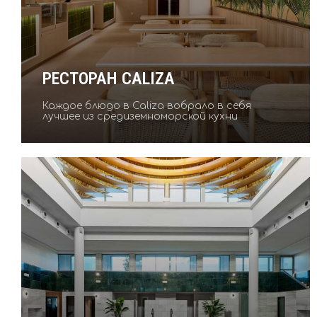
РЕСТОРАН CALIZA
Каждое блюдо в Caliza вобрало в себя
лучшее из средиземноморской кухни