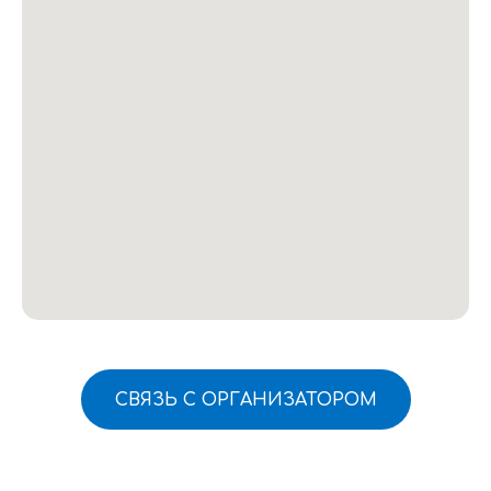
СВЯЗЬ С ОРГАНИЗАТОРОМ