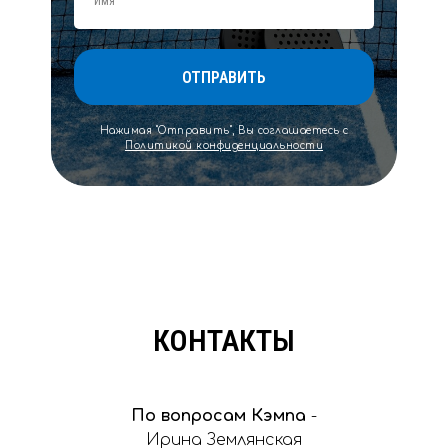
ОТПРАВИТЬ
Нажимая "Отправить", Вы соглашаетесь с
Политикой конфиденциальности
КОНТАКТЫ
По вопросам Кэмпа
-
Ирина Землянская