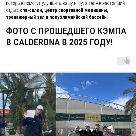
которые помогут улучшить вашу игру, а также настоящий
отдых:
спа-салон, центр спортивной медицины,
тренажерный зал и полуолимпийский бассейн.
ФОТО С ПРОШЕДШЕГО КЭМПА
В CALDERONA В 2025 ГОДУ!