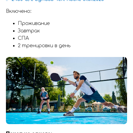
Включено:
Проживание
Завтрак
СПА
2 тренировки в день