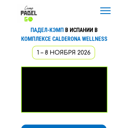
ПАДЕЛ-КЭМП
В ИСПАНИИ В
КОМПЛЕКСЕ CALDERONA WELLNESS
1 – 8 НОЯБРЯ 2026