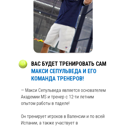
ВАС БУДЕТ ТРЕНИРОВАТЬ САМ
МАКСИ СЕПУЛЬВЕДА И ЕГО
КОМАНДА ТРЕНЕРОВ!
— Макси Сепульведа является основателем
Академии MS и тренер с 12-ти летним
опытом работы в паделе!
Он тренирует игроков в Валенсии и по всей
Испании, а также участвует в