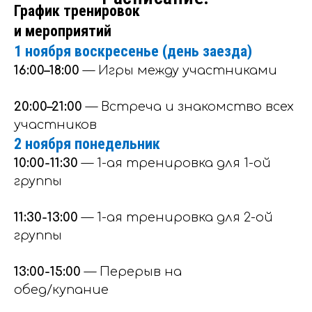
График тренировок
и мероприятий
1 ноября воскресенье (день заезда)
16:00–18:00
— Игры между участниками
20:00–21:00
— Встреча и знакомство всех
участников
2 ноября понедельник
10:00-11:30
— 1-ая тренировка для 1-ой
группы
11:30-13:00
— 1-ая тренировка для 2-ой
группы
13:00-15:00
— Перерыв на
обед/купание