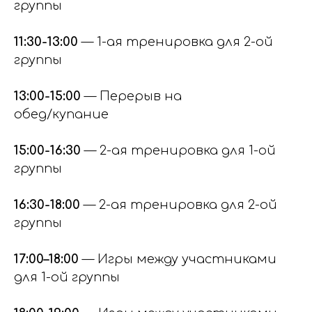
группы
11:30-13:00
— 1-ая тренировка для 2-ой
группы
13:00-15:00
— Перерыв на
обед/купание
15:00-16:30
— 2-ая тренировка для 1-ой
группы
16:30-18:00
— 2-ая тренировка для 2-ой
группы
17:00–18:00
— Игры между участниками
для 1-ой группы