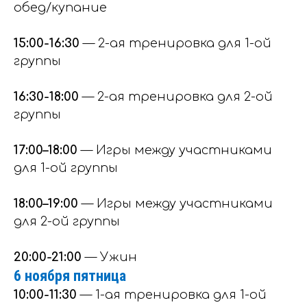
обед/купание
15:00-16:30
— 2-ая тренировка для 1-ой
группы
16:30-18:00
— 2-ая тренировка для 2-ой
группы
17:00–18:00
— Игры между участниками
для 1-ой группы
18:00–19:00
— Игры между участниками
для 2-ой группы
20:00-21:00
— Ужин
6 ноября пятница
10:00-11:30
— 1-ая тренировка для 1-ой