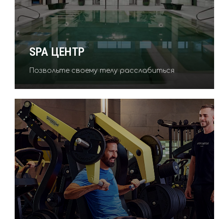
SPA ЦЕНТР
Позвольте своему телу расслабиться