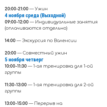
20:00-21:00
— Ужин
4 ноября среда (Выходной)
09:00-12:00
— Индивидуальные занятия
(оплачиваются отдельно)
14:00
— Экскурсия по Валенсии
20:00
— Совместный ужин
5 ноября четверг
10:00-11:30
— 1-ая тренировка для 1-ой
группы
11:30-13:00
— 1-ая тренировка для 2-ой
группы
13:00-15:00
— Перерыв на