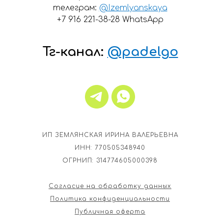
телеграм:
@Izemlyanskaya
+7 916 221-38-28 WhatsApp
Тг-канал:
@padelgo
ИП ЗЕМЛЯНСКАЯ ИРИНА ВАЛЕРЬЕВНА
ИНН: 770505348940
ОГРНИП: 314774605000398
Согласие на обработку данных
Политика конфиденциальности
Публичная оферта