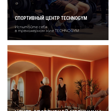
СПОРТИВНЫЙ ЦЕНТР TECHNOGYM
Испытайте себя
в тренажерном зале TECHNOGYM