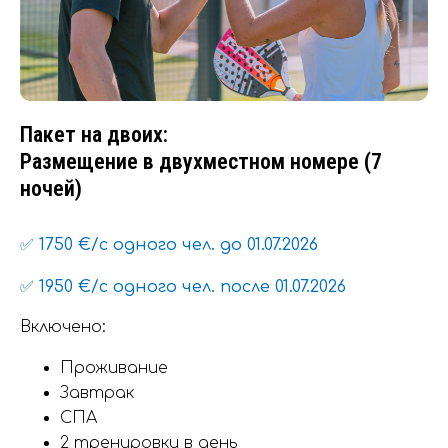
Пакет на двоих:
Размещение в двухместном номере (7
ночей)
✅ 1750 €/с одного чел. до 01.07.2026
✅ 1950 €/с одного чел. после 01.07.2026
Включено:
Проживание
Завтрак
СПА
2 тренировки в день