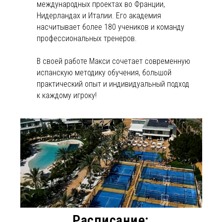
международных проектах во Франции,
Нидерландах и Италии. Его академия
насчитывает более 180 учеников и команду
профессиональных тренеров.
В своей работе Макси сочетает современную
испанскую методику обучения, большой
практический опыт и индивидуальный подход
к каждому игроку!
Расписание: