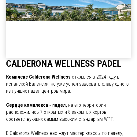
CALDERONA WELLNESS PADEL
Комплекс Calderona Wellness
открылся в 2024 году в
испанской Валенсии, но уже успел завоевать славу одного
из лучших падел-центров мира.
Сердце комплекса - падел,
на его территории
расположились 7 открытых и 8 закрытых кортов,
соответствующих самым высоким стандартам WPT.
В Calderona Wellness вас ждут мастер-классы по паделу,