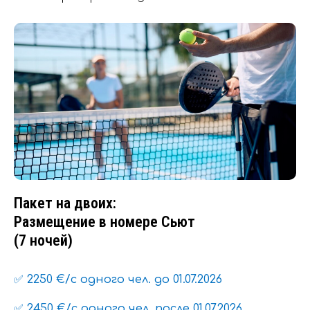
Пакет на двоих:
Размещение в номере Сьют
(7 ночей)
✅ 2250 €/с одного чел. до 01.07.2026
✅ 2450 €/с одного чел. после 01.07.2026