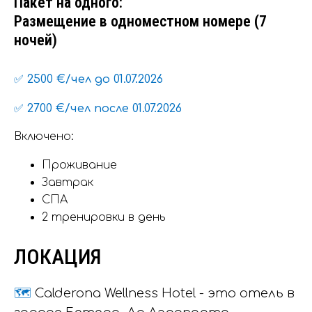
Пакет на одного:
Размещение в одноместном номере (7
ночей)
✅ 2500 €/чел до 01.07.2026
✅ 2700 €/чел после 01.07.2026
Включено:
Проживание
Завтрак
СПА
2 тренировки в день
ЛОКАЦИЯ
🗺
Calderona Wellness Hotel - это отель в