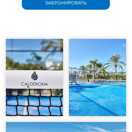
ЗАБРОНИРОВАТЬ