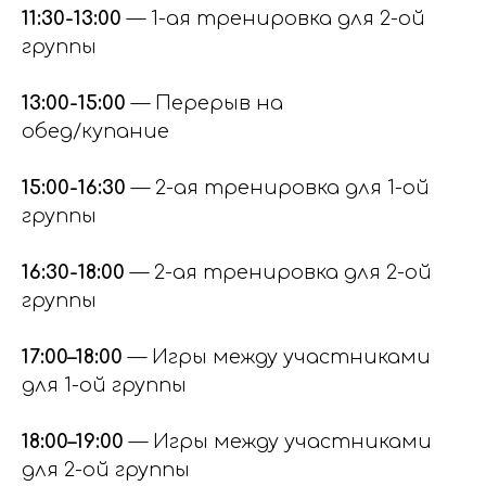
11:30-13:00
— 1-ая тренировка для 2-ой
группы
13:00-15:00
— Перерыв на
обед/купание
15:00-16:30
— 2-ая тренировка для 1-ой
группы
16:30-18:00
— 2-ая тренировка для 2-ой
группы
17:00–18:00
— Игры между участниками
для 1-ой группы
18:00–19:00
— Игры между участниками
для 2-ой группы